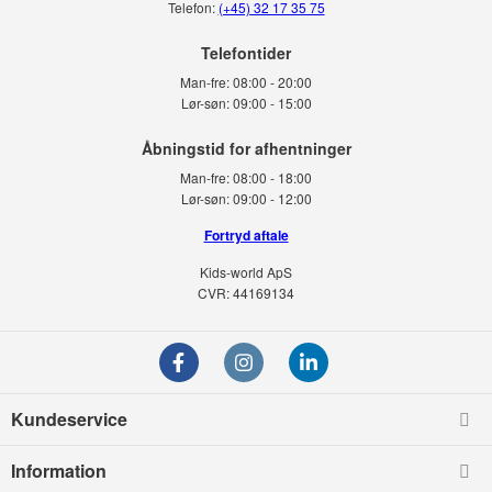
Telefon:
(+45) 32 17 35 75
Telefontider
Man-fre:
08:00 - 20:00
Lør-søn:
09:00 - 15:00
Man-fre:
08:00 - 18:00
Lør-søn:
09:00 - 12:00
Fortryd aftale
Kids-world ApS
CVR: 44169134
Kundeservice
Information