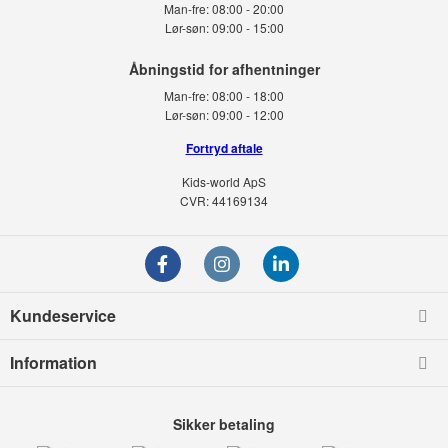
Man-fre:
08:00 - 20:00
Lør-søn:
09:00 - 15:00
Man-fre:
08:00 - 18:00
Lør-søn:
09:00 - 12:00
Fortryd aftale
Kids-world ApS
CVR: 44169134
Kundeservice
Information
Sikker betaling