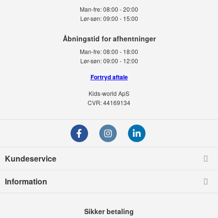
Man-fre:
08:00 - 20:00
Lør-søn:
09:00 - 15:00
Man-fre:
08:00 - 18:00
Lør-søn:
09:00 - 12:00
Fortryd aftale
Kids-world ApS
CVR: 44169134
Kundeservice
Information
Sikker betaling