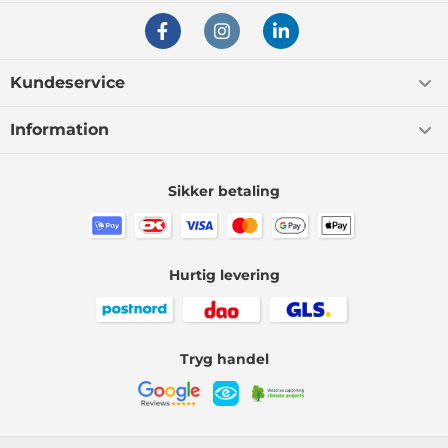
Kundeservice
Information
Sikker betaling
Hurtig levering
Tryg handel