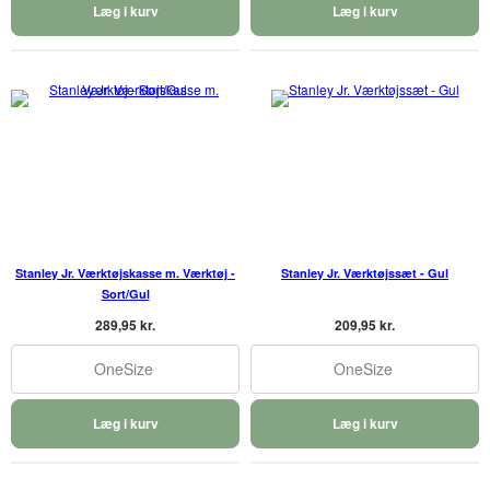
Læg i kurv
Læg i kurv
Stanley Jr. Værktøjskasse m. Værktøj -
Stanley Jr. Værktøjssæt - Gul
Sort/Gul
289,95 kr.
209,95 kr.
OneSize
OneSize
Læg i kurv
Læg i kurv