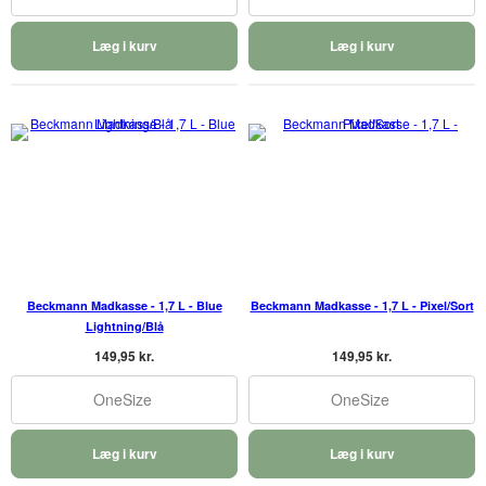
Læg i kurv
Læg i kurv
Beckmann Madkasse - 1,7 L - Blue
Beckmann Madkasse - 1,7 L - Pixel/Sort
Lightning/Blå
149,95 kr.
149,95 kr.
OneSize
OneSize
Læg i kurv
Læg i kurv