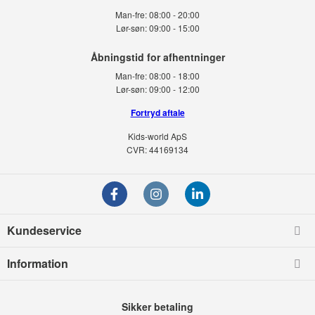
Man-fre:
08:00 - 20:00
Lør-søn:
09:00 - 15:00
Man-fre:
08:00 - 18:00
Lør-søn:
09:00 - 12:00
Fortryd aftale
Kids-world ApS
CVR: 44169134
Kundeservice
Information
Sikker betaling