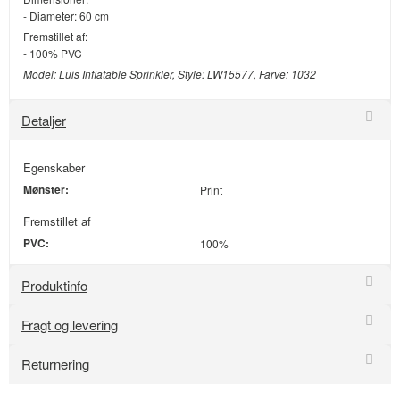
- Diameter: 60 cm
Fremstillet af:
- 100% PVC
Model: Luis Inflatable Sprinkler, Style: LW15577, Farve: 1032
Detaljer
Egenskaber
Mønster:
Print
Fremstillet af
PVC:
100%
Produktinfo
Fragt og levering
Returnering