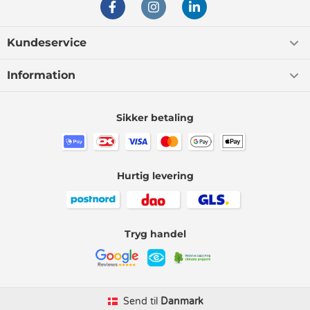
Kundeservice
Information
Sikker betaling
Hurtig levering
Tryg handel
Send til
Danmark