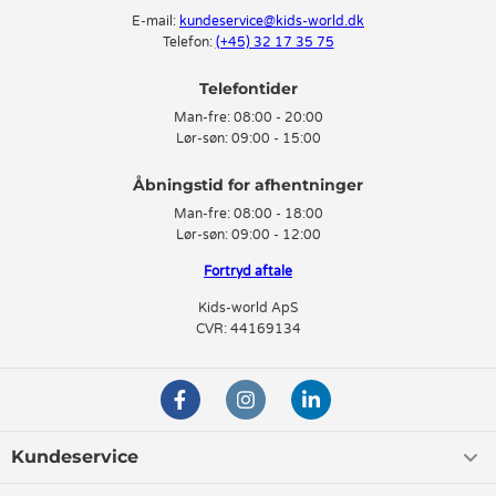
E-mail:
kundeservice@kids-world.dk
Telefon:
(+45) 32 17 35 75
Telefontider
Man-fre:
08:00 - 20:00
Lør-søn:
09:00 - 15:00
Man-fre:
08:00 - 18:00
Lør-søn:
09:00 - 12:00
Fortryd aftale
Kids-world ApS
CVR: 44169134
Kundeservice