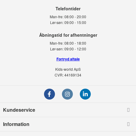
Telefontider
Man-fre:
08:00 - 20:00
Lør-søn:
09:00 - 15:00
Man-fre:
08:00 - 18:00
Lør-søn:
09:00 - 12:00
Fortryd aftale
Kids-world ApS
CVR: 44169134
Kundeservice
Information