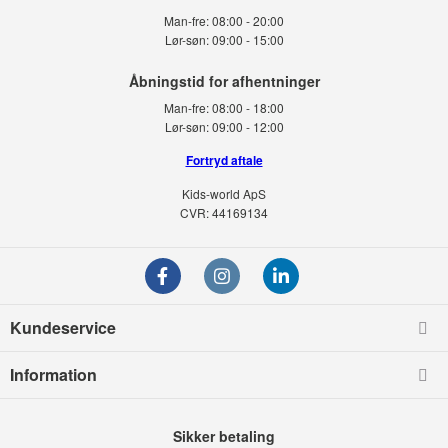
Man-fre:
08:00 - 20:00
Lør-søn:
09:00 - 15:00
Man-fre:
08:00 - 18:00
Lør-søn:
09:00 - 12:00
Fortryd aftale
Kids-world ApS
CVR: 44169134
Kundeservice
Information
Sikker betaling