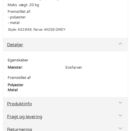
Maks. vægt: 20 kg
Fremstillet af:
- polyester
- metal
Style: KS1949, Farve: MOSS GREY
Detaljer
Egenskaber
Mønster:
Ensfarvet
Fremstillet af
Polyester
Metal
Produktinfo
Fragt og levering
Returnering