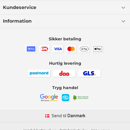
Kundeservice
Information
Sikker betaling
Hurtig levering
Tryg handel
Send til
Danmark