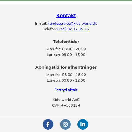
Kontakt
E-mail:
kundeservice@kids-world.dk
Telefon:
(+45) 32 17 35 75
Telefontider
Man-fre:
08:00 - 20:00
Lør-søn:
09:00 - 15:00
Man-fre:
08:00 - 18:00
Lør-søn:
09:00 - 12:00
Fortryd aftale
Kids-world ApS
CVR: 44169134