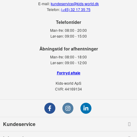
E-mail:
kundeservice@kids-world.dk
Telefon:
(+45) 32 17 35 75
Telefontider
Man-fre:
08:00 - 20:00
Lør-søn:
09:00 - 15:00
Man-fre:
08:00 - 18:00
Lør-søn:
09:00 - 12:00
Fortryd aftale
Kids-world ApS
CVR: 44169134
Kundeservice