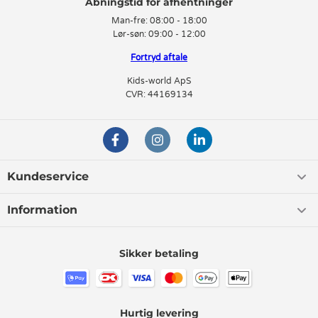
Man-fre:
08:00 - 18:00
Lør-søn:
09:00 - 12:00
Fortryd aftale
Kids-world ApS
CVR: 44169134
Kundeservice
Information
Sikker betaling
Hurtig levering