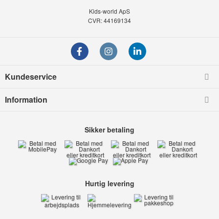
Kids-world ApS
CVR: 44169134
Kundeservice
Information
Sikker betaling
Hurtig levering