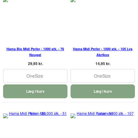
Hama Bio Midi Perler - 1000 stk. - 76
Hama Midi Perler - 1000 stk. - 105 Lys
Nougat
Abrikos
29,95 kr.
14,95 kr.
OneSize
OneSize
Læg i kurv
Læg i kurv