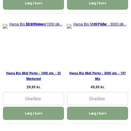
Læg i kurv
Læg i kurv
Hama Bio Midi Perler - 1000 stk. - 22
Hama Bio Midi Perler - 3000 stk. - 197
Mørkerød
Mix
29,95 kr.
49,95 kr.
OneSize
OneSize
Læg i kurv
Læg i kurv