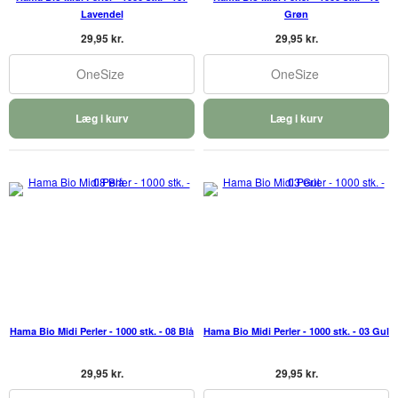
Lavendel
Grøn
29,95 kr.
29,95 kr.
OneSize
OneSize
Læg i kurv
Læg i kurv
Hama Bio Midi Perler - 1000 stk. - 08 Blå
Hama Bio Midi Perler - 1000 stk. - 03 Gul
29,95 kr.
29,95 kr.