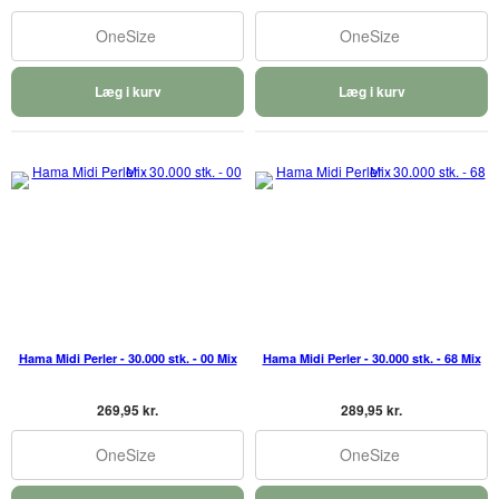
OneSize
OneSize
Læg i kurv
Læg i kurv
Hama Midi Perler - 30.000 stk. - 00 Mix
Hama Midi Perler - 30.000 stk. - 68 Mix
269,95 kr.
289,95 kr.
OneSize
OneSize