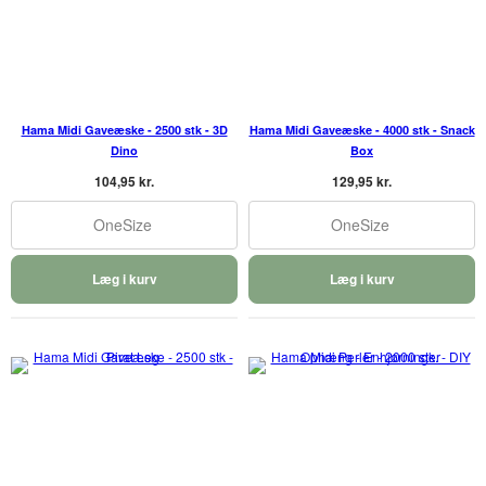
Hama Midi Gaveæske - 2500 stk - 3D
Hama Midi Gaveæske - 4000 stk - Snack
Dino
Box
104,95 kr.
129,95 kr.
OneSize
OneSize
Læg i kurv
Læg i kurv