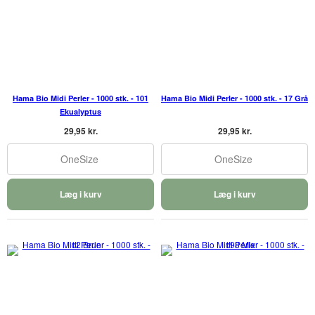
Hama Bio Midi Perler - 1000 stk. - 101
Hama Bio Midi Perler - 1000 stk. - 17 Grå
Ekualyptus
29,95 kr.
29,95 kr.
OneSize
OneSize
Læg i kurv
Læg i kurv