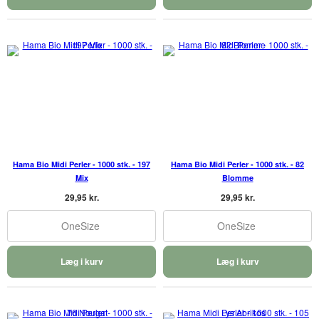
Hama Bio Midi Perler - 1000 stk. - 197
Hama Bio Midi Perler - 1000 stk. - 82
Mix
Blomme
29,95 kr.
29,95 kr.
OneSize
OneSize
Læg i kurv
Læg i kurv