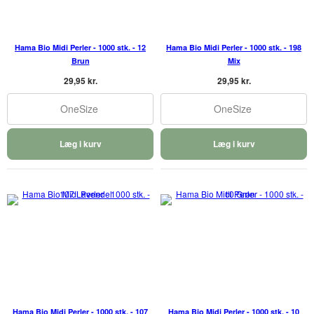
Hama Bio Midi Perler - 1000 stk. - 12
Hama Bio Midi Perler - 1000 stk. - 198
Brun
Mix
29,95 kr.
29,95 kr.
OneSize
OneSize
Læg i kurv
Læg i kurv
Hama Bio Midi Perler - 1000 stk. - 107
Hama Bio Midi Perler - 1000 stk. - 10