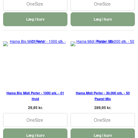
OneSize
OneSize
Læg i kurv
Læg i kurv
Hama Bio Midi Perler - 1000 stk. - 01
Hama Midi Perler - 30.000 stk. - 50
Hvid
Pastel Mix
29,95 kr.
289,95 kr.
OneSize
OneSize
Læg i kurv
Læg i kurv