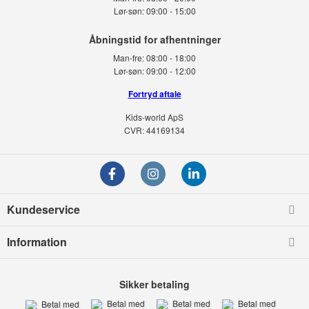
Lør-søn:
09:00 - 15:00
Man-fre:
08:00 - 18:00
Lør-søn:
09:00 - 12:00
Fortryd aftale
Kids-world ApS
CVR: 44169134
Kundeservice
Information
Sikker betaling