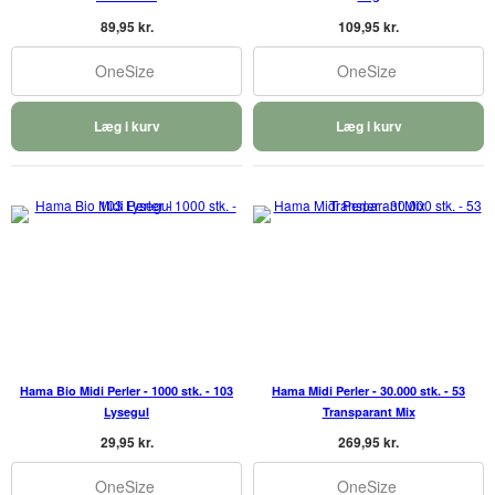
89,95 kr.
109,95 kr.
OneSize
OneSize
Læg i kurv
Læg i kurv
Hama Bio Midi Perler - 1000 stk. - 103
Hama Midi Perler - 30.000 stk. - 53
Lysegul
Transparant Mix
29,95 kr.
269,95 kr.
OneSize
OneSize