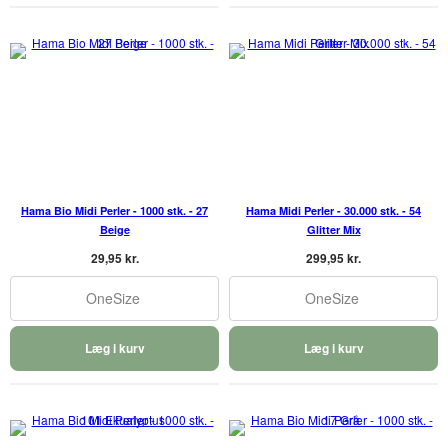
Hama Bio Midi Perler - 1000 stk. - 27
Hama Midi Perler - 30.000 stk. - 54
Beige
Glitter Mix
29,95 kr.
299,95 kr.
OneSize
OneSize
Læg i kurv
Læg i kurv