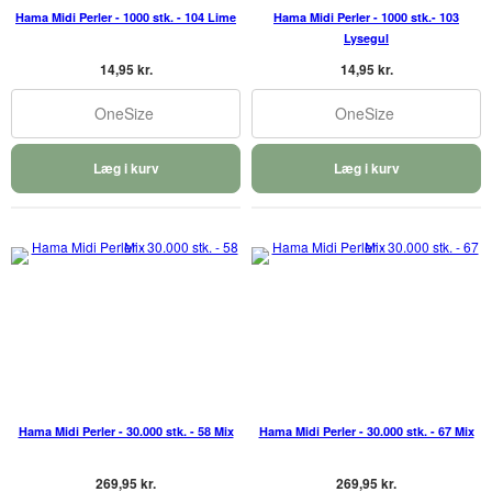
Hama Midi Perler - 1000 stk. - 104 Lime
Hama Midi Perler - 1000 stk.- 103
Lysegul
14,95 kr.
14,95 kr.
OneSize
OneSize
Læg i kurv
Læg i kurv
Hama Midi Perler - 30.000 stk. - 58 Mix
Hama Midi Perler - 30.000 stk. - 67 Mix
269,95 kr.
269,95 kr.