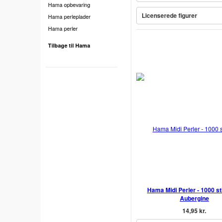
Hama opbevaring
Licenserede figurer
Hama perleplader
Hama perler
Tilbage til Hama
Hama Midi Perler - 1000 st
Aubergine
14,95 kr.