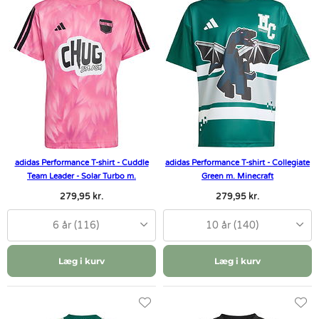
adidas Performance T-shirt - Cuddle
adidas Performance T-shirt - Collegiate
Team Leader - Solar Turbo m.
Green m. Minecraft
279,95 kr.
279,95 kr.
6 år (116)
10 år (140)
Læg i kurv
Læg i kurv