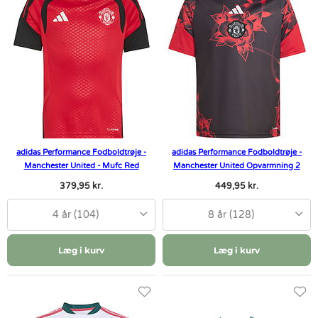
adidas Performance Fodboldtrøje -
adidas Performance Fodboldtrøje -
Manchester United - Mufc Red
Manchester United Opvarmning 2
379,95 kr.
449,95 kr.
4 år (104)
8 år (128)
Læg i kurv
Læg i kurv