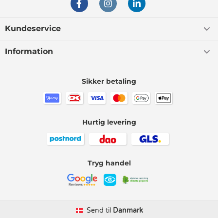
Kundeservice
Information
Sikker betaling
Hurtig levering
Tryg handel
Send til
Danmark