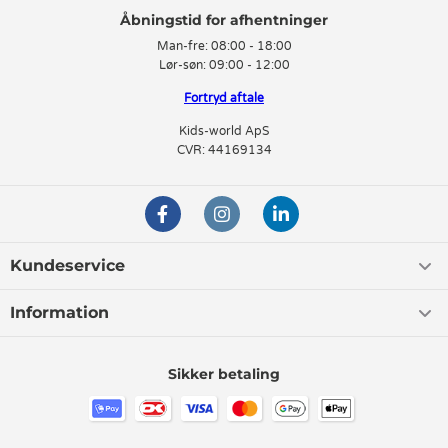
Man-fre:
08:00 - 18:00
Lør-søn:
09:00 - 12:00
Fortryd aftale
Kids-world ApS
CVR: 44169134
Kundeservice
Information
Sikker betaling