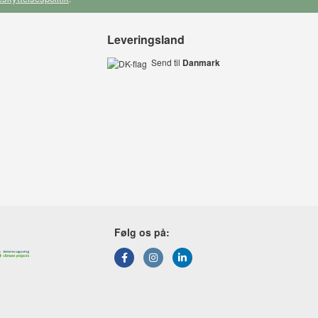
Leveringsland
Send til
Danmark
Følg os på: