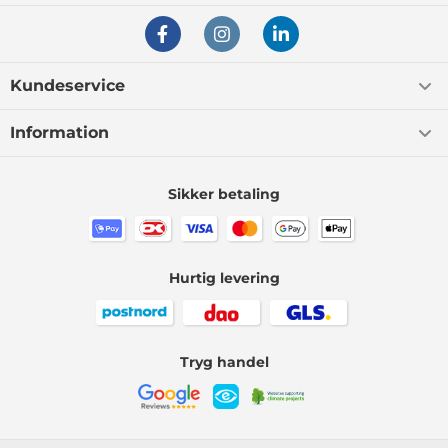
Kundeservice
Information
Sikker betaling
Hurtig levering
Tryg handel