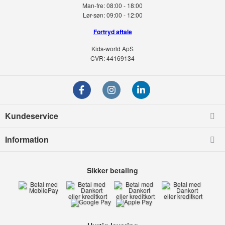
Man-fre:
08:00 - 18:00
Lør-søn:
09:00 - 12:00
Fortryd aftale
Kids-world ApS
CVR: 44169134
Kundeservice
Information
Sikker betaling