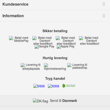
Kundeservice
Information
Sikker betaling
Hurtig levering
Tryg handel
Send til
Danmark