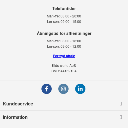
Telefontider
Man-fre:
08:00 - 20:00
Lør-søn:
09:00 - 15:00
Man-fre:
08:00 - 18:00
Lør-søn:
09:00 - 12:00
Fortryd aftale
Kids-world ApS
CVR: 44169134
Kundeservice
Information