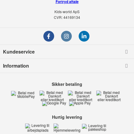
Fortryd aftale
Kids-world ApS
CVR: 44169134
Kundeservice
Information
Sikker betaling
Hurtig levering