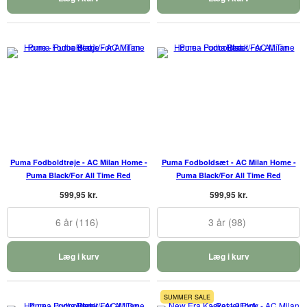
Puma Fodboldtrøje - AC Milan Home -
Puma Fodboldsæt - AC Milan Home -
Puma Black/For All Time Red
Puma Black/For All Time Red
599,95 kr.
599,95 kr.
6 år (116)
3 år (98)
Læg i kurv
Læg i kurv
SUMMER SALE