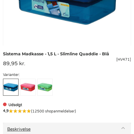
Sistema Madkasse - 1,5 L - Slimline Quaddie - Blå
[HV471]
89,95 kr.
Varianter:
Udsolgt
4,9
(12500 shopanmeldelser)
Beskrivelse