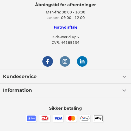
Man-fre:
08:00 - 18:00
Lør-søn:
09:00 - 12:00
Fortryd aftale
Kids-world ApS
CVR: 44169134
Kundeservice
Information
Sikker betaling