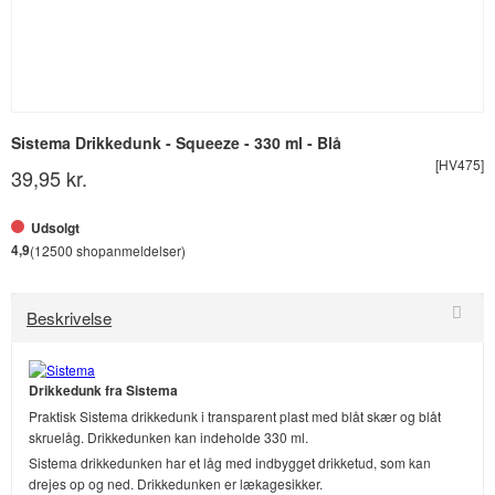
Sistema Drikkedunk - Squeeze - 330 ml - Blå
[HV475]
39,95 kr.
Udsolgt
4,9
(12500 shopanmeldelser)
Beskrivelse
Drikkedunk fra Sistema
Praktisk Sistema drikkedunk i transparent plast med blåt skær og blåt
skruelåg. Drikkedunken kan indeholde 330 ml.
Sistema drikkedunken har et låg med indbygget drikketud, som kan
drejes op og ned. Drikkedunken er lækagesikker.