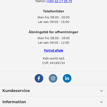
Telefon:
(+45) 32 17 35 75
Telefontider
Man-fre:
08:00 - 20:00
Lør-søn:
09:00 - 15:00
Man-fre:
08:00 - 18:00
Lør-søn:
09:00 - 12:00
Fortryd aftale
Kids-world ApS
CVR: 44169134
Kundeservice
Information