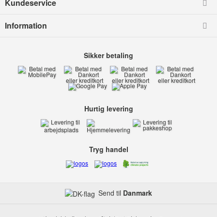
Kundeservice
Information
Sikker betaling
Hurtig levering
Tryg handel
Send til
Danmark