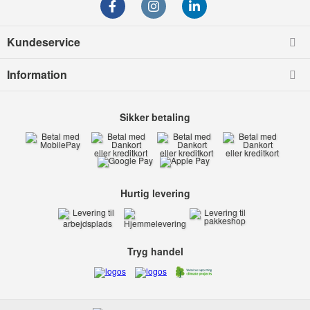
Kundeservice
Information
Sikker betaling
Hurtig levering
Tryg handel