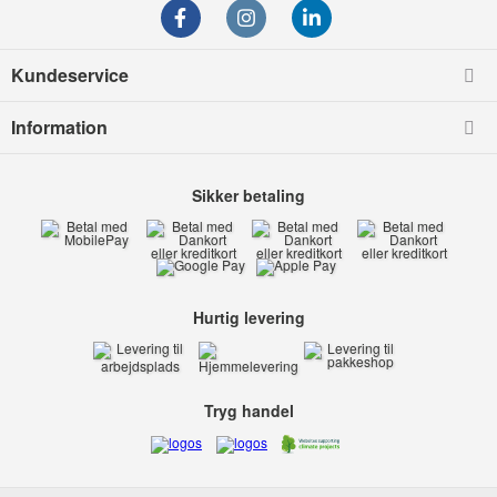
Kundeservice
Information
Sikker betaling
Hurtig levering
Tryg handel