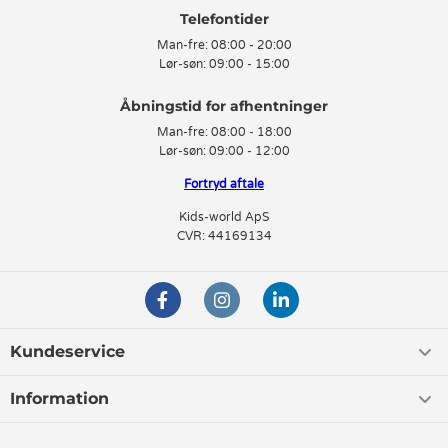
Telefontider
Man-fre:
08:00 - 20:00
Lør-søn:
09:00 - 15:00
Man-fre:
08:00 - 18:00
Lør-søn:
09:00 - 12:00
Fortryd aftale
Kids-world ApS
CVR: 44169134
Kundeservice
Information