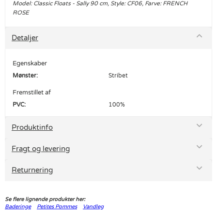
Model: Classic Floats - Sally 90 cm, Style: CF06, Farve: FRENCH
ROSE
Detaljer
Egenskaber
Mønster:
Stribet
Fremstillet af
PVC:
100%
Produktinfo
Fragt og levering
Returnering
Se flere lignende produkter her:
Baderinge
Petites Pommes
Vandleg