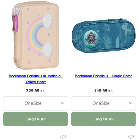
Beckmann Penalhus m. Indhold -
Beckmann Penalhus - Jungle Game
Yellow Heart
329,95 kr.
149,95 kr.
OneSize
OneSize
Læg i kurv
Læg i kurv