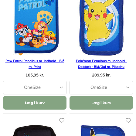
Paw Patrol Penalhus m. Indhold - Blå
Pokémon Penalhus m. Indhold -
m. Print
Dobbelt - Blå/Gul m. Pikachu
105,95 kr.
209,95 kr.
OneSize
OneSize
Læg i kurv
Læg i kurv