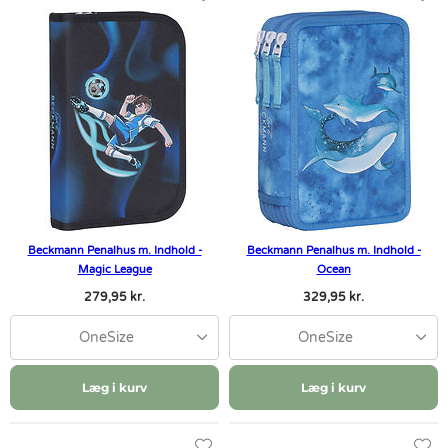
Beckmann Penalhus m. Indhold -
Beckmann Penalhus m. Indhold -
Magic League
Ocean
279,95 kr.
329,95 kr.
OneSize
OneSize
Læg i kurv
Læg i kurv