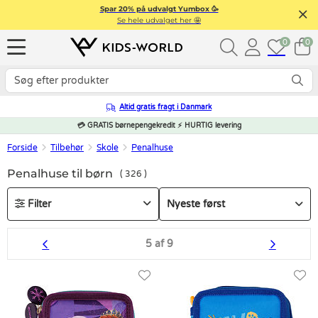
Spar 20% på udvalgt Yumbox 🥳
Se hele udvalget her 🤩
0
0
Altid gratis fragt i Danmark
💳 GRATIS børnepengekredit ⚡ HURTIG levering
Forside
Tilbehør
Skole
Penalhuse
Penalhuse til børn
326
Filter
5 af 9