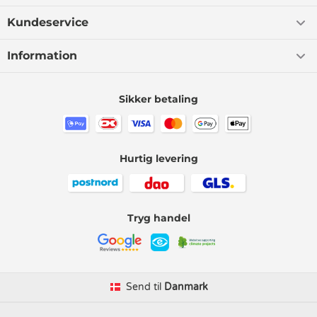
Kundeservice
Information
Sikker betaling
Hurtig levering
Tryg handel
Send til
Danmark