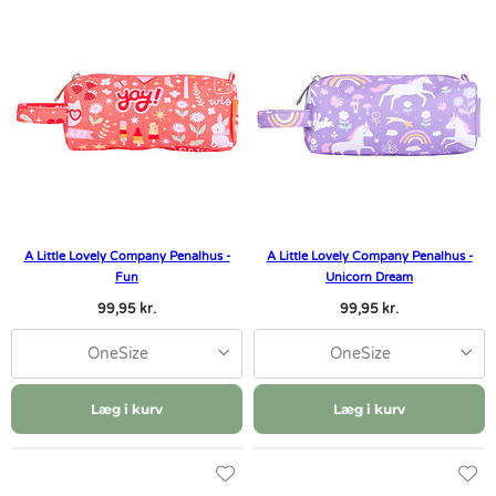
A Little Lovely Company Penalhus -
A Little Lovely Company Penalhus -
Fun
Unicorn Dream
99,95 kr.
99,95 kr.
OneSize
OneSize
Læg i kurv
Læg i kurv