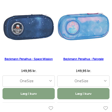
Beckmann Penalhus - Space Mission
Beckmann Penalhus - Fairytale
149,95 kr.
149,95 kr.
OneSize
OneSize
Læg i kurv
Læg i kurv