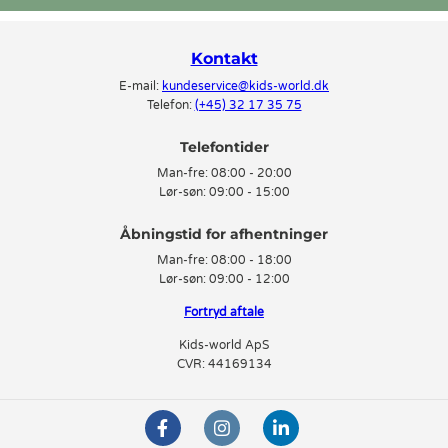
Kontakt
E-mail:
kundeservice@kids-world.dk
Telefon:
(+45) 32 17 35 75
Telefontider
Man-fre:
08:00 - 20:00
Lør-søn:
09:00 - 15:00
Man-fre:
08:00 - 18:00
Lør-søn:
09:00 - 12:00
Fortryd aftale
Kids-world ApS
CVR: 44169134