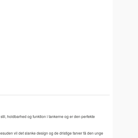
stil, holdbarhed og funktion i tankerne og er den perfekte
Desuden vil det slanke design og de dristige farver få den unge