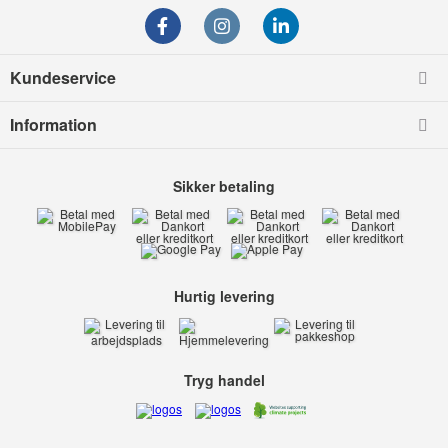
Kundeservice
Information
Sikker betaling
Hurtig levering
Tryg handel