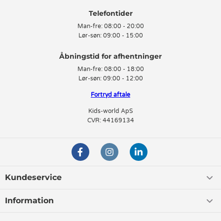
Telefontider
Man-fre:
08:00 - 20:00
Lør-søn:
09:00 - 15:00
Man-fre:
08:00 - 18:00
Lør-søn:
09:00 - 12:00
Fortryd aftale
Kids-world ApS
CVR: 44169134
Kundeservice
Information