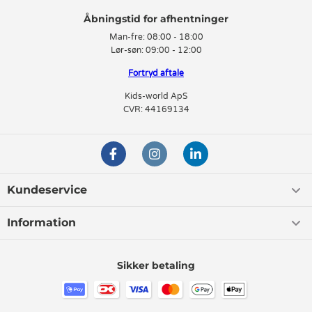
Man-fre:
08:00 - 18:00
Lør-søn:
09:00 - 12:00
Fortryd aftale
Kids-world ApS
CVR: 44169134
Kundeservice
Information
Sikker betaling