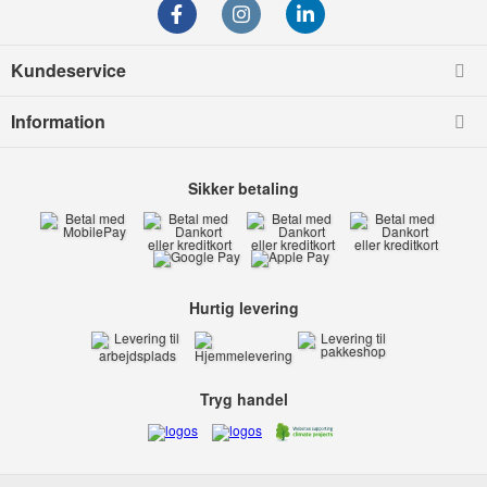
Kundeservice
Information
Sikker betaling
Hurtig levering
Tryg handel