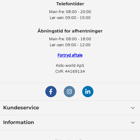
Telefontider
Man-fre:
08:00 - 20:00
Lør-søn:
09:00 - 15:00
Man-fre:
08:00 - 18:00
Lør-søn:
09:00 - 12:00
Fortryd aftale
Kids-world ApS
CVR: 44169134
Kundeservice
Information