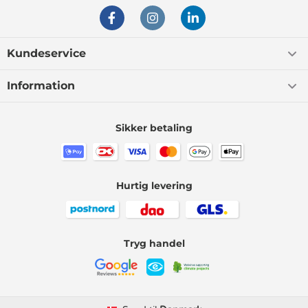
Kundeservice
Information
Sikker betaling
Hurtig levering
Tryg handel