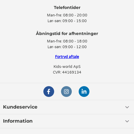
Telefontider
Man-fre:
08:00 - 20:00
Lør-søn:
09:00 - 15:00
Man-fre:
08:00 - 18:00
Lør-søn:
09:00 - 12:00
Fortryd aftale
Kids-world ApS
CVR: 44169134
Kundeservice
Information