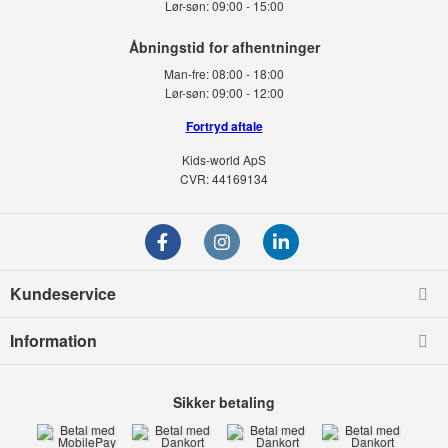
Lør-søn:
09:00 - 15:00
Man-fre:
08:00 - 18:00
Lør-søn:
09:00 - 12:00
Fortryd aftale
Kids-world ApS
CVR: 44169134
Kundeservice
Information
Sikker betaling