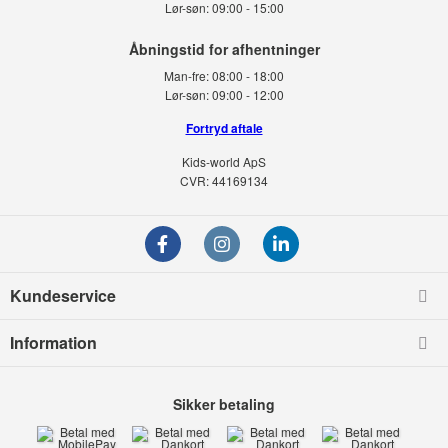
Lør-søn:
09:00 - 15:00
Man-fre:
08:00 - 18:00
Lør-søn:
09:00 - 12:00
Fortryd aftale
Kids-world ApS
CVR: 44169134
Kundeservice
Information
Sikker betaling