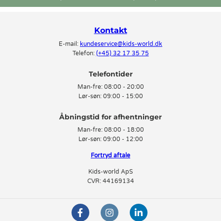
Kontakt
E-mail:
kundeservice@kids-world.dk
Telefon:
(+45) 32 17 35 75
Telefontider
Man-fre:
08:00 - 20:00
Lør-søn:
09:00 - 15:00
Man-fre:
08:00 - 18:00
Lør-søn:
09:00 - 12:00
Fortryd aftale
Kids-world ApS
CVR: 44169134