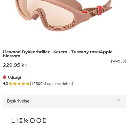
Liewood Dykkerbriller - Kerem - Tuscany rose/Apple
blossom
[WV953]
229,95 kr.
Udsolgt
4,9
(12500 shopanmeldelser)
Beskrivelse