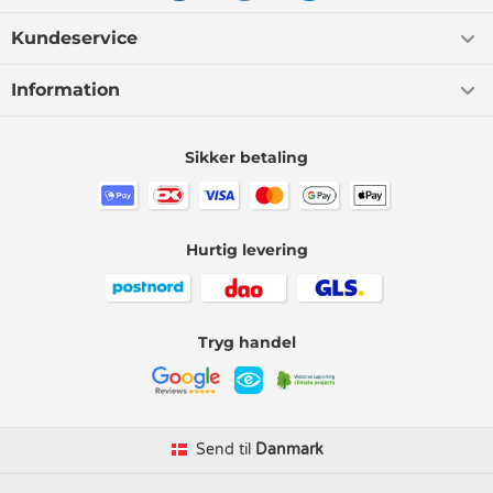
Kundeservice
Information
Sikker betaling
Hurtig levering
Tryg handel
Send til
Danmark