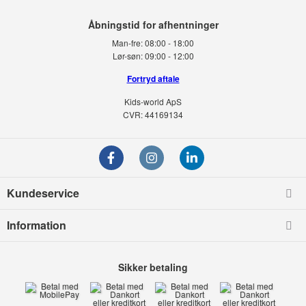
Man-fre:
08:00 - 18:00
Lør-søn:
09:00 - 12:00
Fortryd aftale
Kids-world ApS
CVR: 44169134
Kundeservice
Information
Sikker betaling