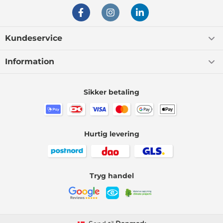
Kundeservice
Information
Sikker betaling
Hurtig levering
Tryg handel