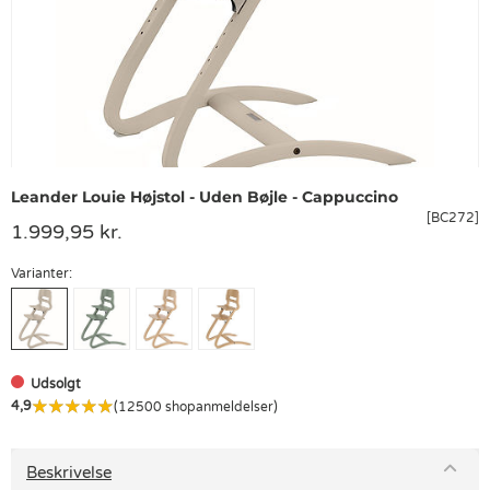
Leander Louie Højstol - Uden Bøjle - Cappuccino
[BC272]
1.999,95 kr.
Varianter:
Udsolgt
4,9
(12500 shopanmeldelser)
Beskrivelse