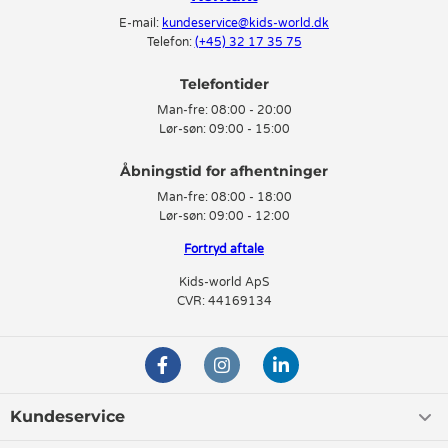
E-mail:
kundeservice@kids-world.dk
Telefon:
(+45) 32 17 35 75
Telefontider
Man-fre:
08:00 - 20:00
Lør-søn:
09:00 - 15:00
Man-fre:
08:00 - 18:00
Lør-søn:
09:00 - 12:00
Fortryd aftale
Kids-world ApS
CVR: 44169134
Kundeservice