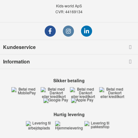
Kids-world ApS
CVR: 44169134
Kundeservice
Information
Sikker betaling
Hurtig levering