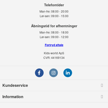
Telefontider
Man-fre:
08:00 - 20:00
Lør-søn:
09:00 - 15:00
Man-fre:
08:00 - 18:00
Lør-søn:
09:00 - 12:00
Fortryd aftale
Kids-world ApS
CVR: 44169134
Kundeservice
Information